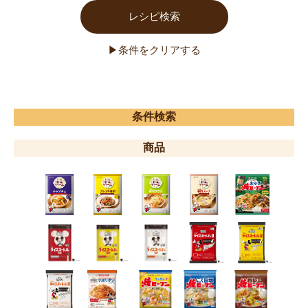
条件検索
商品