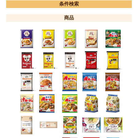
条件検索
商品