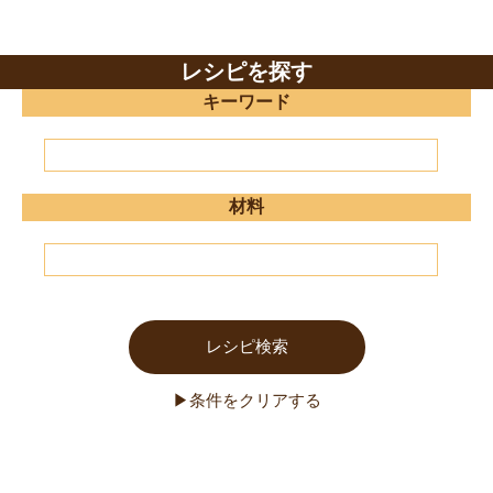
レシピを探す
キーワード
材料