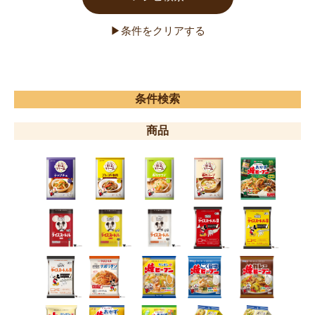
条件検索
商品