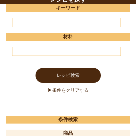
キーワード
材料
条件検索
商品