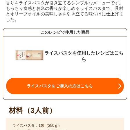
香りをライスパスタが引き立てるシンプルなメニューです。
もっちり食感とお米の香りが楽しめるライスパスタで、具材
とオリーブオイルの美味しさを引き立てる味付けに仕上げま
した。
このレシピで使用した商品
ライスパスタを使用したレシピはこち
ら
ライスパスタをご購入の方はこちら
材料（3人前）
ライスパスタ：1袋（250ｇ）