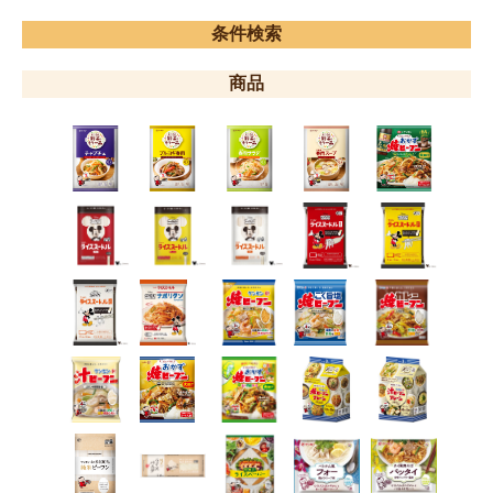
条件検索
商品