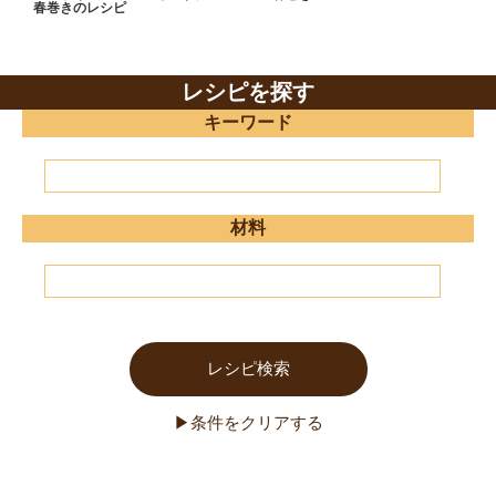
春巻きのレシピ
レシピを探す
キーワード
材料