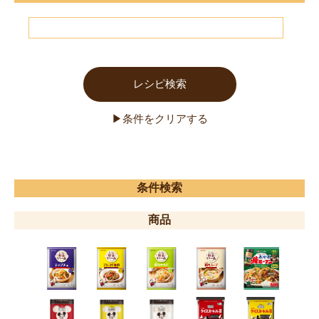
条件検索
商品