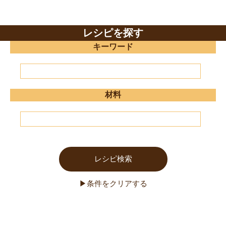
レシピを探す
キーワード
材料