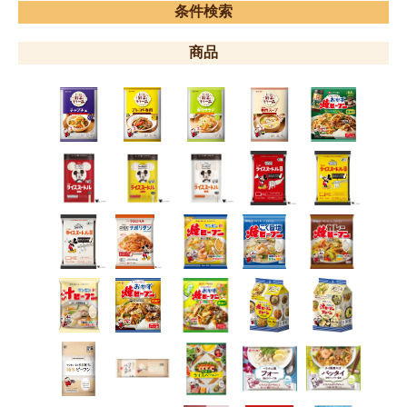
条件検索
商品