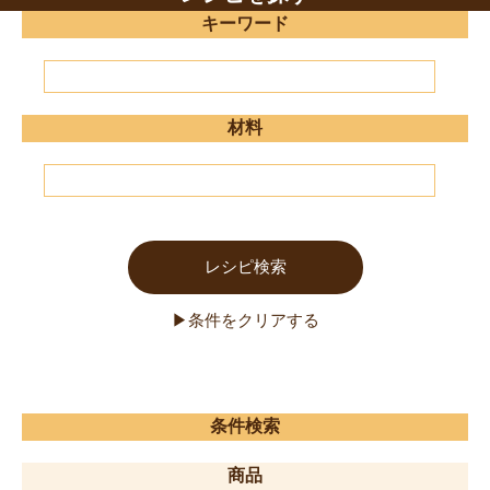
キーワード
材料
条件検索
商品