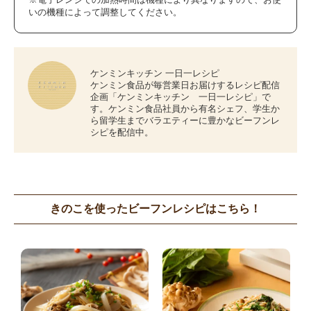
いの機種によって調整してください。
ケンミンキッチン 一日一レシピ
ケンミン食品が毎営業日お届けするレシピ配信
企画「ケンミンキッチン 一日一レシピ」で
す。ケンミン食品社員から有名シェフ、学生か
ら留学生までバラエティーに豊かなビーフンレ
シピを配信中。
きのこを使ったビーフンレシピはこちら！