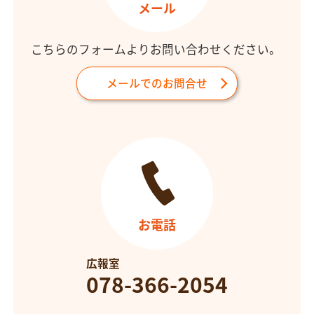
メール
こちらのフォームよりお問い合わせください。
メールでのお問合せ
お電話
広報室
078-366-2054