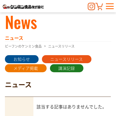
News
ニュース
ビーフンのケンミン食品
ニュースリリース
お知らせ
ニュースリリース
メディア掲載
講演記録
ニュース
該当する記事はありませんでした。