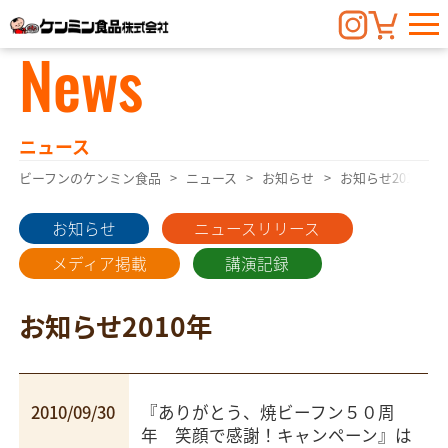
News
ニュース
ビーフンのケンミン食品
ニュース
お知らせ
お知らせ2010年
お知らせ
ニュースリリース
メディア掲載
講演記録
お知らせ2010年
2010/09/30
『
ありがとう、焼ビーフン５０周
年 笑顔で感謝！キャンペーン
』は