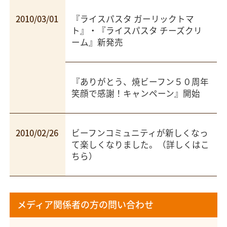
2010/03/01
『
ライスパスタ ガーリックトマ
ト
』・『
ライスパスタ チーズクリ
ーム
』新発売
『
ありがとう、焼ビーフン５０周年
笑顔で感謝！キャンペーン
』開始
2010/02/26
ビーフンコミュニティが新しくなっ
て楽しくなりました。（
詳しくはこ
ちら
）
メディア関係者の方の問い合わせ