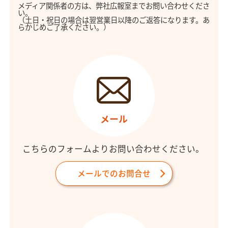
メディア関係者の方は、弊社広報室までお問い合わせくださ
い。
（土日・祝日の場合は翌営業日以降のご返答になります。あ
らかじめご了承ください。）
メール
こちらのフォームよりお問い合わせください。
メールでのお問合せ