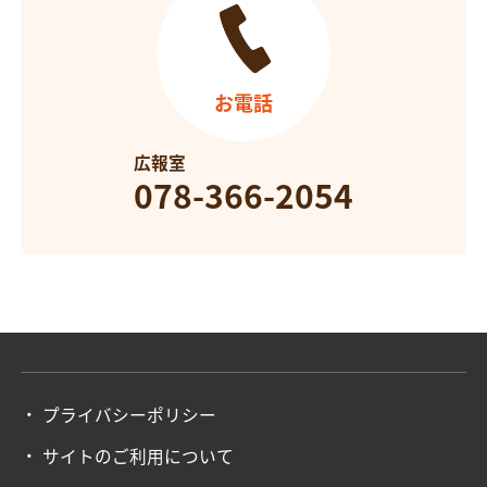
お電話
広報室
078-366-2054
プライバシーポリシー
サイトのご利用について