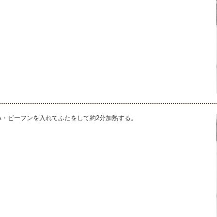
A・ビーフンを入れてふたをして約2分加熱する。