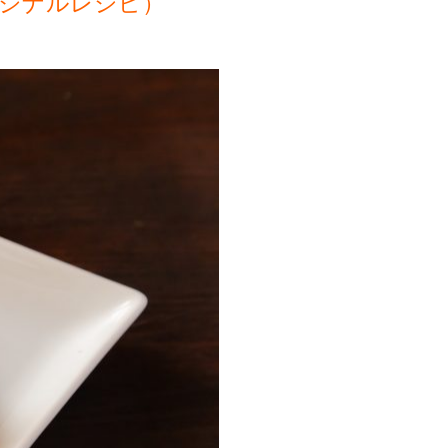
ジナルレシピ）