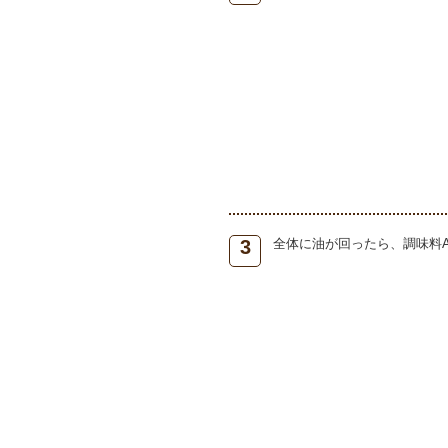
3
全体に油が回ったら、調味料