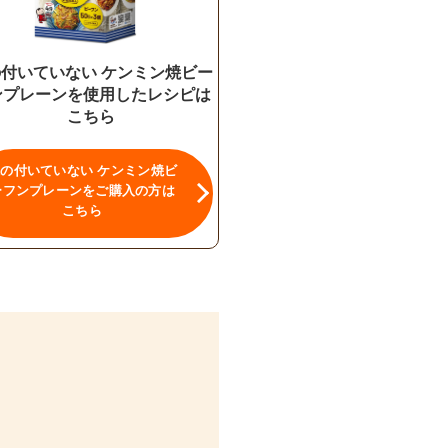
付いていない ケンミン焼ビー
ンプレーンを使用したレシピは
こちら
の付いていない ケンミン焼ビ
ーフンプレーンをご購入の方は
こちら