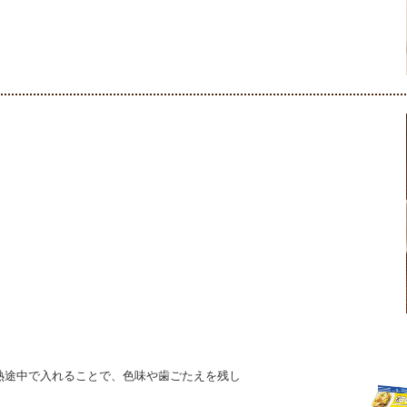
熱途中で入れることで、色味や歯ごたえを残し