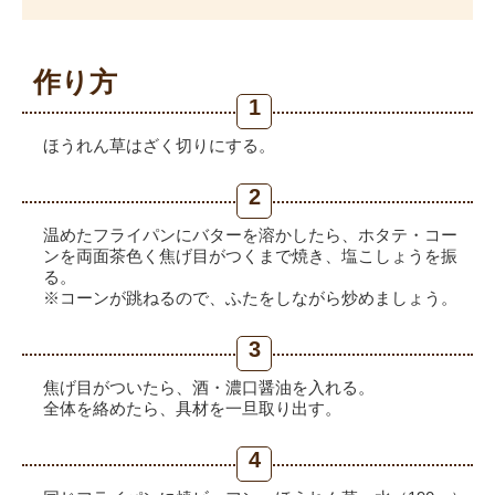
作り方
1
ほうれん草はざく切りにする。
2
温めたフライパンにバターを溶かしたら、ホタテ・コー
ンを両面茶色く焦げ目がつくまで焼き、塩こしょうを振
る。
※コーンが跳ねるので、ふたをしながら炒めましょう。
3
焦げ目がついたら、酒・濃口醤油を入れる。
全体を絡めたら、具材を一旦取り出す。
4