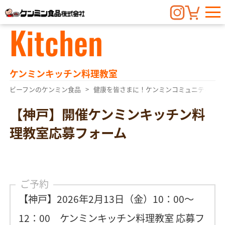
Kitchen
ケンミンキッチン料理教室
ビーフンのケンミン食品
健康を皆さまに！ケンミンコミュニティ
【神戸】開催ケンミンキッチン料
理教室応募フォーム
ご予約
【神戸】
2026年2月13日（金）10：00〜
12：00 ケンミンキッチン料理教室 応募フ