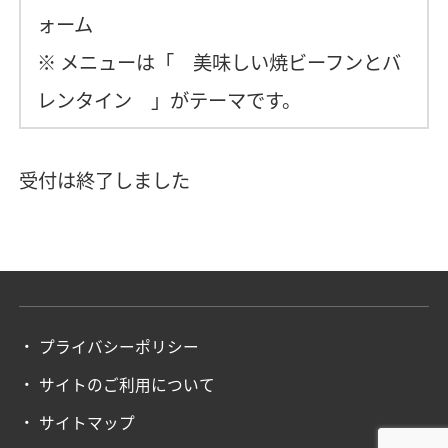
ォーム
※ メニューは「 美味しい焼ビーフンとバ
レンタイン 」がテーマです。
受付は終了しました
プライバシーポリシー
サイトのご利用について
サイトマップ