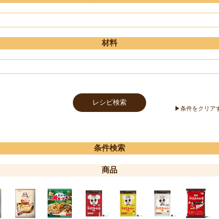
材料
条件検索
商品