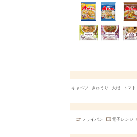
キャベツ
きゅうり
大根
トマト
フライパン
電子レンジ