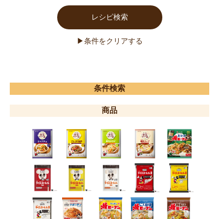
条件検索
商品