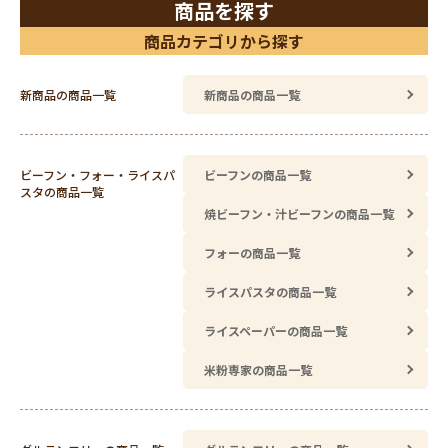
商品を探す
商品カテゴリから探す
新商品の商品一覧
新商品の商品一覧
ビーフン・フォー・ライスパ
ビーフンの商品一覧
スタの商品一覧
焼ビーフン・汁ビーフンの商品一覧
フォーの商品一覧
ライスパスタの商品一覧
ライスペーパーの商品一覧
米粉専家の商品一覧