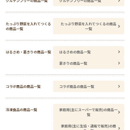
グルテンフリーの商品一覧
グルテンフリーの商品一覧
たっぷり野菜を入れてつくる
たっぷり野菜を入れてつくるの商品
の商品一覧
一覧
はるさめ・葛きりの商品一覧
はるさめの商品一覧
葛きりの商品一覧
コラボ商品の商品一覧
コラボ商品の商品一覧
冷凍食品の商品一覧
家庭用(主にスーパーで販売)の商品一
覧
家庭用(主に生協・通販で販売)の商