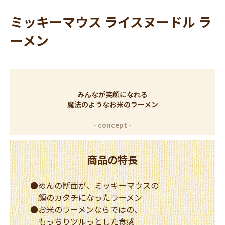
ミッキーマウス ライスヌードル ラ
ーメン
みんなが笑顔になれる
魔法のようなお米のラーメン
商品の特長
●めんの断面が、ミッキーマウスの
顔のカタチになったラーメン
●お米のラーメンならではの、
もっちりツルっとした食感