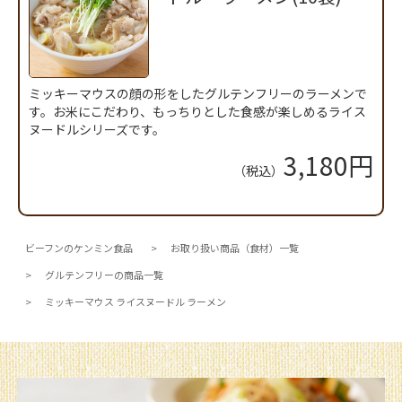
ミッキーマウスの顔の形をしたグルテンフリーのラーメンで
す。お米にこだわり、もっちりとした食感が楽しめるライス
ヌードルシリーズです。
3,180円
（税込）
ビーフンのケンミン食品
お取り扱い商品（食材）一覧
グルテンフリーの商品一覧
ミッキーマウス ライスヌードル ラーメン