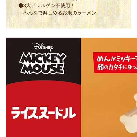
●8大アレルゲン不使用！
みんなで楽しめるお米のラーメン