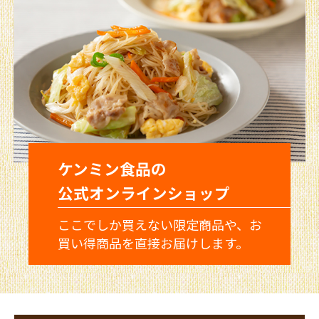
ケンミン食品の
公式オンラインショップ
ここでしか買えない限定商品や、お
買い得商品を直接お届けします。