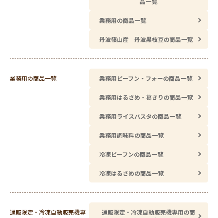
品一覧
業務用の商品一覧
丹波篠山産 丹波黒枝豆の商品一覧
業務用の商品一覧
業務用ビーフン・フォーの商品一覧
業務用はるさめ・葛きりの商品一覧
業務用ライスパスタの商品一覧
業務用調味料の商品一覧
冷凍ビーフンの商品一覧
冷凍はるさめの商品一覧
通販限定・冷凍自動販売機専
通販限定・冷凍自動販売機専用の商