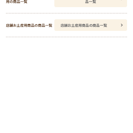
用の商品一覧
品一覧
店舗お土産用商品の商品一覧
店舗お土産用商品の商品一覧