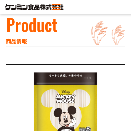
Product
商品情報