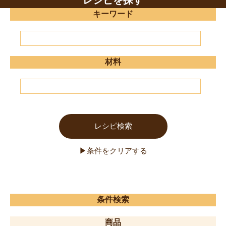
レシピを探す
キーワード
材料
条件検索
商品