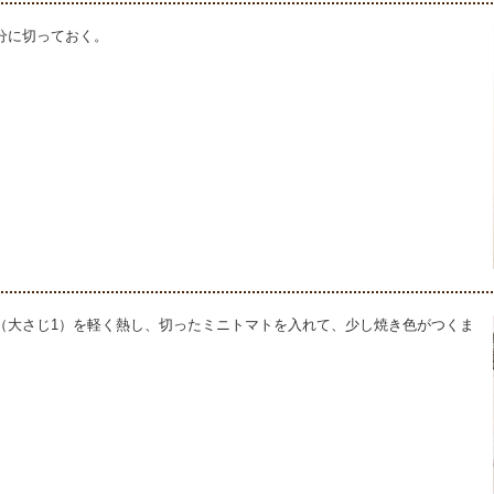
分に切っておく。
（大さじ1）を軽く熱し、切ったミニトマトを入れて、少し焼き色がつくま