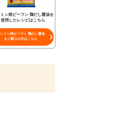
ミン焼ビーフン 鶏だし醤油を
使用したレシピはこちら
ンミン焼ビーフン 鶏だし醤油
をご購入の方はこちら