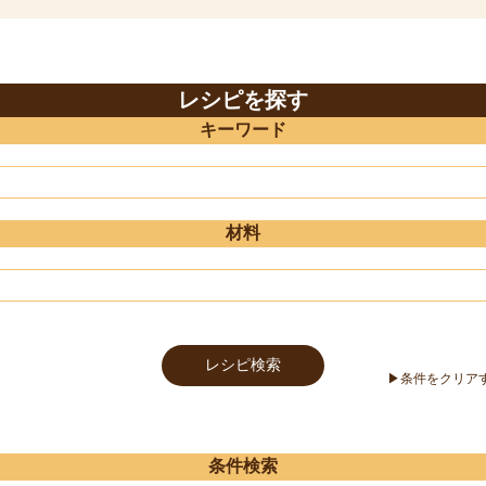
レシピを探す
キーワード
材料
条件検索