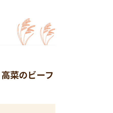
と高菜のビーフ