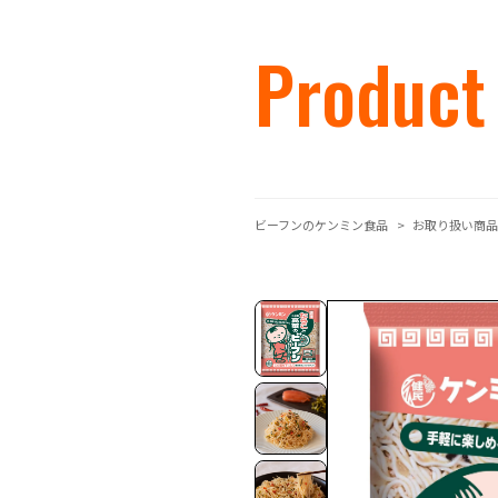
Product
ビーフンのケンミン食品
お取り扱い商