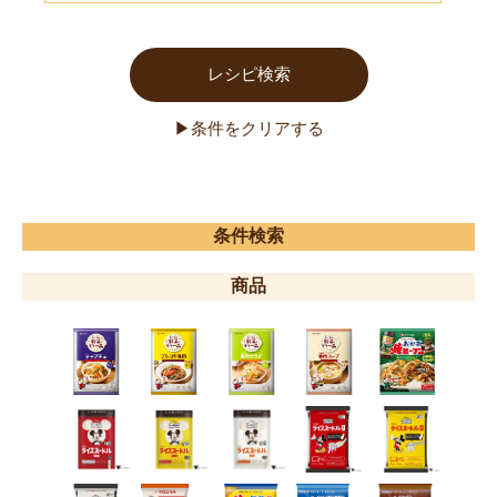
条件検索
商品