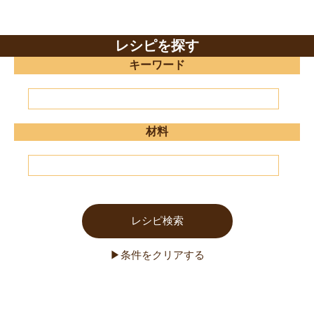
レシピを探す
キーワード
材料