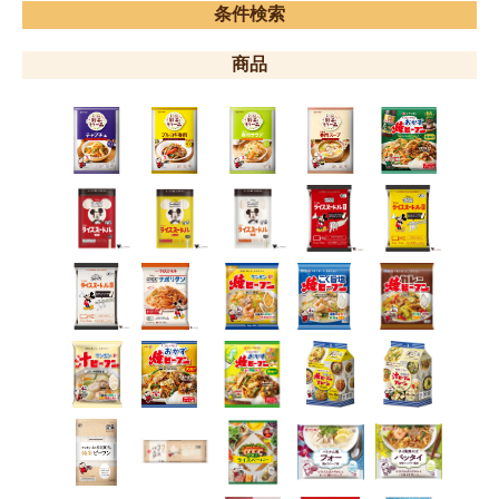
条件検索
商品