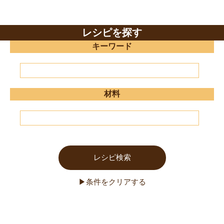
レシピを探す
キーワード
材料