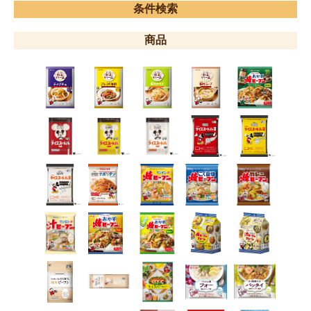
条件検索
商品