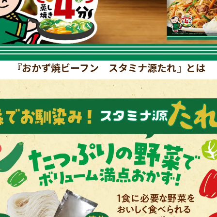
『おかず焼ビーフン スタミナ源たれ』とは