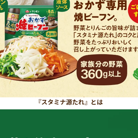
『スタミナ源たれ』とは