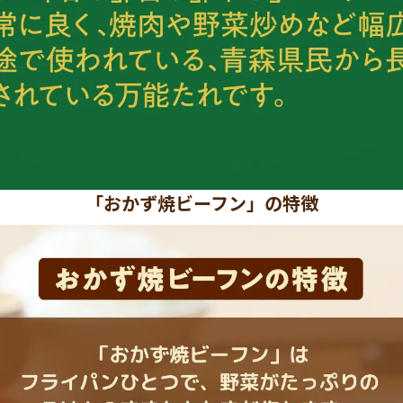
「おかず焼ビーフン」の特徴