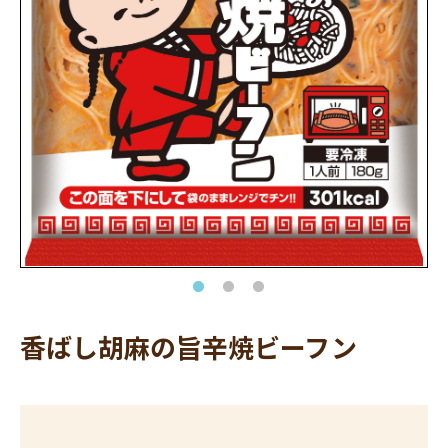
香ばし胡麻の旨辛焼ビーフン