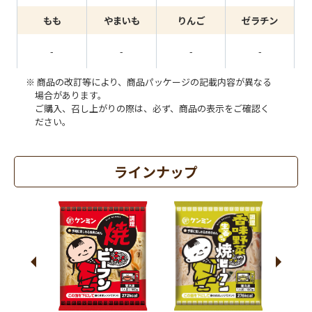
もも
やまいも
りんご
ゼラチン
-
-
-
-
商品の改訂等により、商品パッケージの記載内容が異なる
場合があります。
ご購入、召し上がりの際は、必ず、商品の表示をご確認く
ださい。
ラインナップ