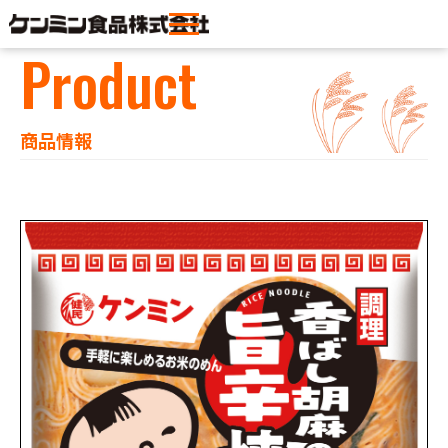
Product
商品情報