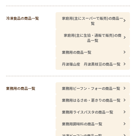
冷凍食品の商品一覧
家庭用(主にスーパーで販売)の商品一
覧
家庭用(主に生協・通販で販売)の商
品一覧
業務用の商品一覧
丹波篠山産 丹波黒枝豆の商品一覧
業務用の商品一覧
業務用ビーフン・フォーの商品一覧
業務用はるさめ・葛きりの商品一覧
業務用ライスパスタの商品一覧
業務用調味料の商品一覧
冷凍ビーフンの商品一覧