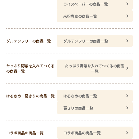
ライスペーパーの商品一覧
米粉専家の商品一覧
グルテンフリーの商品一覧
グルテンフリーの商品一覧
たっぷり野菜を入れてつくる
たっぷり野菜を入れてつくるの商品
の商品一覧
一覧
はるさめ・葛きりの商品一覧
はるさめの商品一覧
葛きりの商品一覧
コラボ商品の商品一覧
コラボ商品の商品一覧