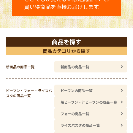
買い得商品を直接お届けします。
商品を探す
商品カテゴリから探す
新商品の商品一覧
新商品の商品一覧
ビーフン・フォー・ライスパ
ビーフンの商品一覧
スタの商品一覧
焼ビーフン・汁ビーフンの商品一覧
フォーの商品一覧
ライスパスタの商品一覧