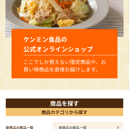
ケンミン食品の
公式オンラインショップ
ここでしか買えない限定商品や、お
買い得商品を直接お届けします。
商品を探す
商品カテゴリから探す
新商品の商品一覧
新商品の商品一覧