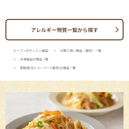
アレルギー物質一覧から探す
ビーフンのケンミン食品
お取り扱い商品（食材）一覧
冷凍食品の商品一覧
家庭用(主にスーパーで販売)の商品一覧