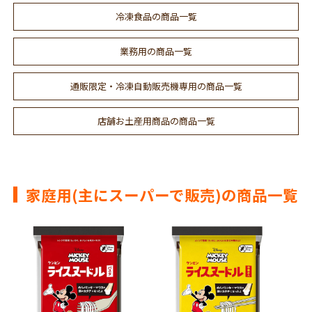
冷凍食品の商品一覧
業務用の商品一覧
通販限定・冷凍自動販売機専用の商品一覧
店舗お土産用商品の商品一覧
家庭用(主にスーパーで販売)の商品一覧