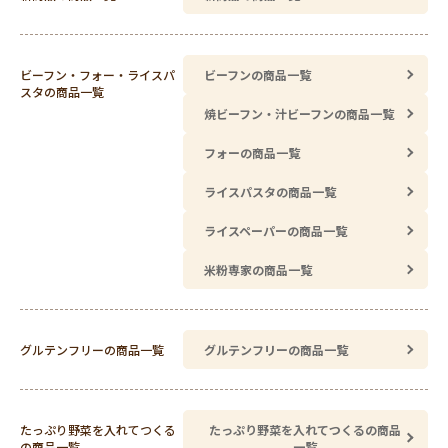
ビーフン・フォー・ライスパ
ビーフンの商品一覧
スタの商品一覧
焼ビーフン・汁ビーフンの商品一覧
フォーの商品一覧
ライスパスタの商品一覧
ライスペーパーの商品一覧
米粉専家の商品一覧
グルテンフリーの商品一覧
グルテンフリーの商品一覧
たっぷり野菜を入れてつくる
たっぷり野菜を入れてつくるの商品
の商品一覧
一覧