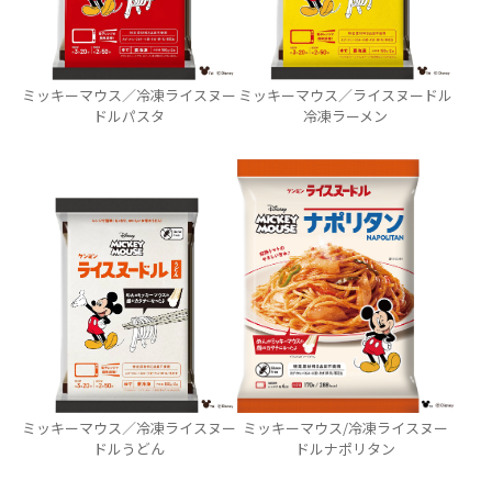
ミッキーマウス／冷凍ライスヌー
ミッキーマウス／ライスヌードル
ドルパスタ
冷凍ラーメン
ミッキーマウス／冷凍ライスヌー
ミッキーマウス/冷凍ライスヌー
ドルうどん
ドルナポリタン