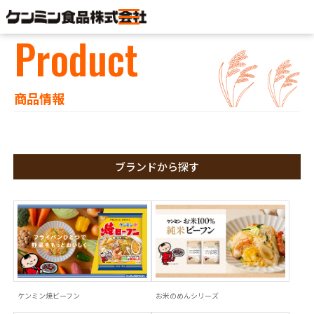
Product
商品情報
ブランドから探す
ケンミン焼ビーフン
お米のめんシリーズ