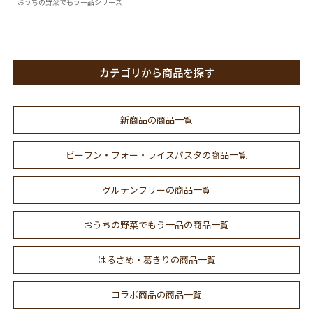
おうちの野菜でもう一品シリーズ
カテゴリから商品を探す
新商品の商品一覧
ビーフン・フォー・ライスパスタの商品一覧
グルテンフリーの商品一覧
おうちの野菜でもう一品の商品一覧
はるさめ・葛きりの商品一覧
コラボ商品の商品一覧