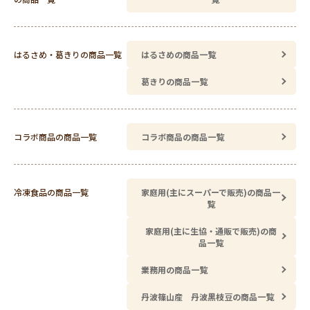
はるさめ・葛きりの商品一覧
はるさめの商品一覧
葛きりの商品一覧
コラボ商品の商品一覧
コラボ商品の商品一覧
冷凍食品の商品一覧
家庭用(主にスーパーで販売)の商品一
覧
家庭用(主に生協・通販で販売)の商
品一覧
業務用の商品一覧
丹波篠山産 丹波黒枝豆の商品一覧