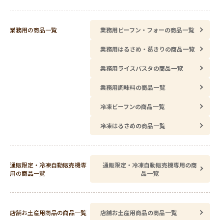
業務用の商品一覧
業務用ビーフン・フォーの商品一覧
業務用はるさめ・葛きりの商品一覧
業務用ライスパスタの商品一覧
業務用調味料の商品一覧
冷凍ビーフンの商品一覧
冷凍はるさめの商品一覧
通販限定・冷凍自動販売機専
通販限定・冷凍自動販売機専用の商
用の商品一覧
品一覧
店舗お土産用商品の商品一覧
店舗お土産用商品の商品一覧