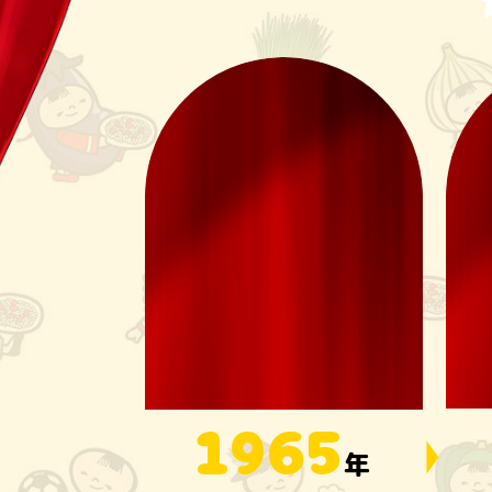
1965
年