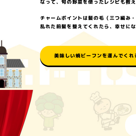
なって、旬の野菜を使ったレシピも教
チャームポイントは髪の毛（三つ編み
乱れた前髪を整えてくれたら、幸せに
美味しい焼ビーフンを運んでくれ