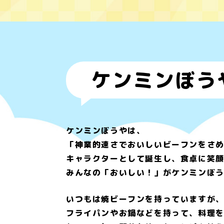
ケンミンぼう
ケンミンぼうやは、
「神業的速さでおいしいビーフンをさ
キャラクターとして誕生し、食卓に笑
みんなの「おいしい！」がケンミンぼ
いつもは焼ビーフンを持っていますが
フライパンやお鍋などを持って、料理